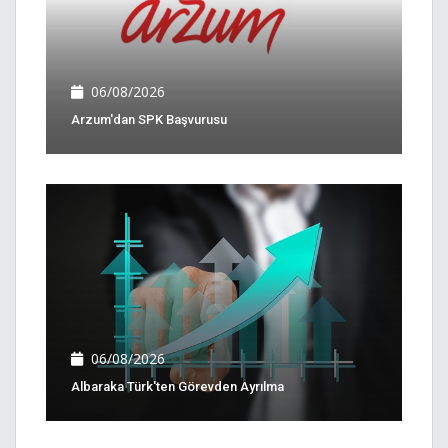
06/08/2026
Arzum'dan SPK Başvurusu
06/08/2026
Albaraka Türk'ten Görevden Ayrılma