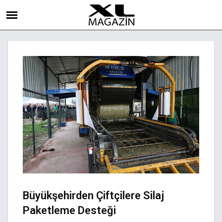
Büyükşehirden Çiftçilere Silaj
Paketleme Desteği