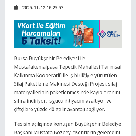
2025-11-12 16:25:53
Bursa Büyükşehir Belediyesi ile
Mustafakemalpaşa Tepecik Mahallesi Tarımsal
Kalkınma Kooperatifi ile iş birliğiyle yürütülen
Silaj Paketleme Makinesi Desteği Projesi, silaj
materyallerinin paketlenmesinde kayıp oranını
sıfıra indiriyor, işgücü ihtiyacını azaltıyor ve
çiftçilere yüzde 40 gelir avantajı sağlıyor.
Tesisin açılışında konuşan Büyükşehir Belediye
Başkanı Mustafa Bozbey, “Kentlerin geleceğini