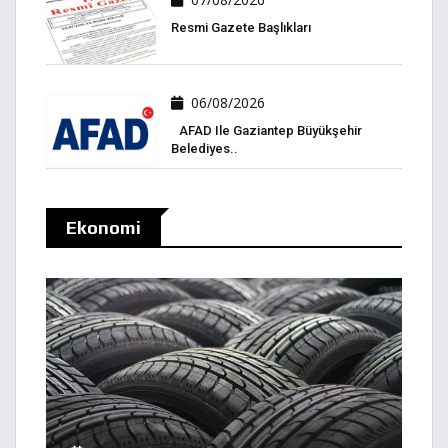
Resmi Gazete Başlıkları
06/08/2026
AFAD Ile Gaziantep Büyükşehir
Belediyes..
Ekonomi