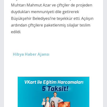
Muhtarı Mahmut Azar ve çiftçiler de projeden
duydukları memnuniyeti dile getirerek
Büyükşehir Belediyesi’ne teşekkür etti. Açılışın
ardından çiftçilere paketlenmiş silajlar teslim
edildi.
Hibya Haber Ajansı