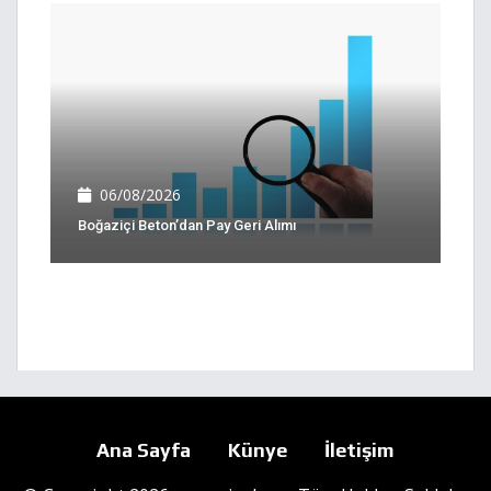
06/08/2026
Boğaziçi Beton’dan Pay Geri Alımı
Ana Sayfa
Künye
İletişim