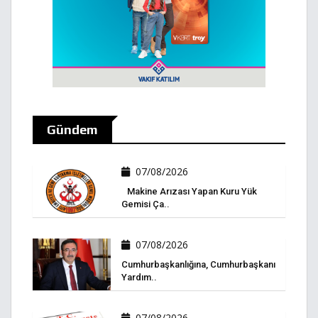
Gündem
07/08/2026
Makine Arızası Yapan Kuru Yük
Gemisi Ça..
07/08/2026
Cumhurbaşkanlığına, Cumhurbaşkanı
Yardım..
07/08/2026