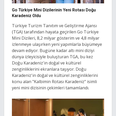
Go Türkiye Mini Dizilerinin Yeni Rotası Doğu
Karadeniz Oldu
Türkiye Turizm Tanıtım ve Geliştirme Ajansı
(TGA) tarafından hayata geçirilen Go Türkiye
Mini Dizileri, 8,2 milyar gösterim ve 4,8 milyar
izlenmeye ulaşırken yeni yapımlarla büyümeye
devam ediyor. Bugüne kadar altı mini diziyi
dünya izleyicisiyle buluşturan TGA, bu kez
Doğu Karadeniz'in doğal ve kültürel
zenginliklerini ekranlara taşıyor. Doğu
Karadeniz'in doğal ve kültürel zenginliklerini
konu alan "Kalbimin Rotası Karadeniz" isimli
yeni mini dizisinin çekimleri tamamlandı.