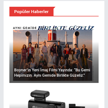
Popüler Haberler
Boyner’in Yeni İmaj Filmi Yayında: “Bu Gemi
Hepimizin. Aynı Gemide Birlikte Güzeliz.”