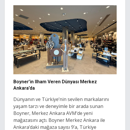
Boyner’in Ilham Veren Dünyası Merkez
Ankara’da
Dünyanın ve Türkiye’nin sevilen markalarını
yaşam tarzı ve deneyimle bir arada sunan
Boyner, Merkez Ankara AVM’de yeni
mağazasını açtı. Boyner Merkez Ankara ile
Ankara’daki mağaza sayısı 9’a, Türkiye