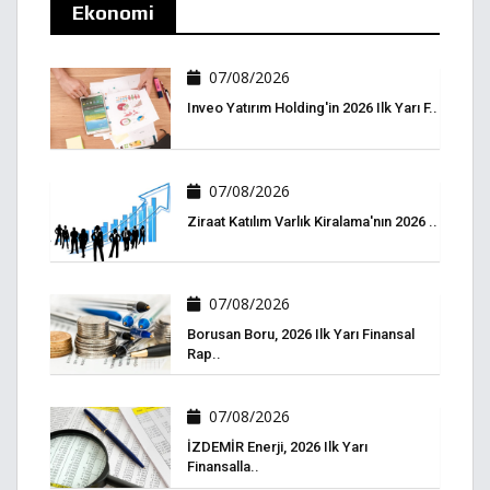
Ekonomi
07/08/2026
Inveo Yatırım Holding'in 2026 Ilk Yarı F..
07/08/2026
Ziraat Katılım Varlık Kiralama'nın 2026 ..
07/08/2026
Borusan Boru, 2026 Ilk Yarı Finansal
Rap..
07/08/2026
İZDEMİR Enerji, 2026 Ilk Yarı
Finansalla..