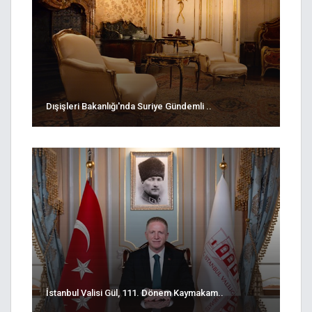
Dışişleri Bakanlığı'nda Suriye Gündemli ..
İstanbul Valisi Gül, 111. Dönem Kaymakam..