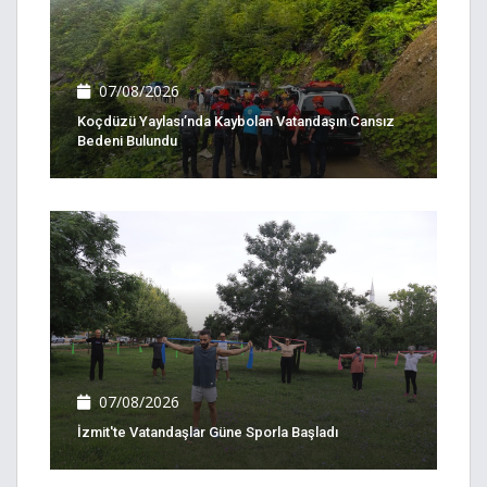
07/08/2026
Koçdüzü Yaylası’nda Kaybolan Vatandaşın Cansız
Bedeni Bulundu
07/08/2026
İzmit'te Vatandaşlar Güne Sporla Başladı