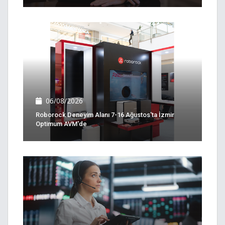
06/08/2026
Roborock Deneyim Alanı 7-16 Ağustos'ta İzmir
Optimum AVM'de