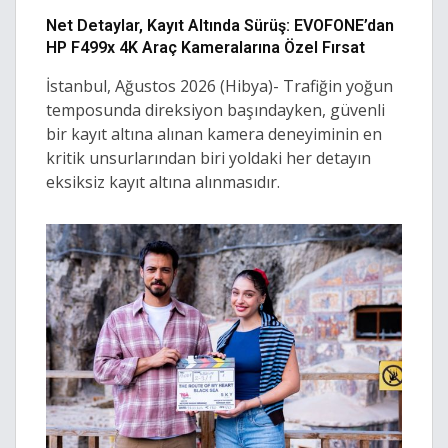
Net Detaylar, Kayıt Altında Sürüş: EVOFONE’dan
HP F499x 4K Araç Kameralarına Özel Fırsat
İstanbul, Ağustos 2026 (Hibya)- Trafiğin yoğun
temposunda direksiyon başındayken, güvenli
bir kayıt altına alınan kamera deneyiminin en
kritik unsurlarından biri yoldaki her detayın
eksiksiz kayıt altına alınmasıdır.