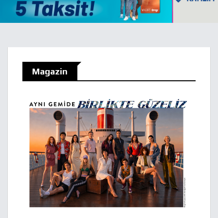
Magazin