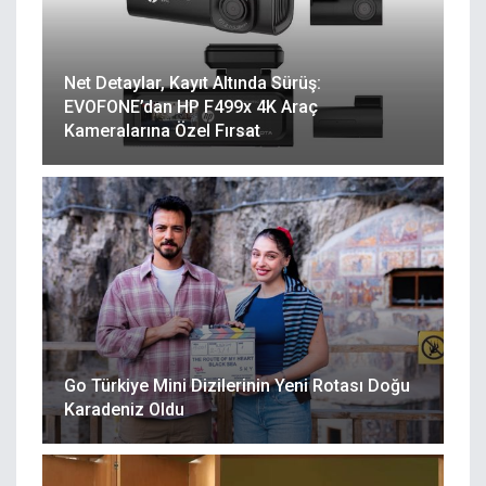
Net Detaylar, Kayıt Altında Sürüş:
EVOFONE’dan HP F499x 4K Araç
Kameralarına Özel Fırsat
Go Türkiye Mini Dizilerinin Yeni Rotası Doğu
Karadeniz Oldu