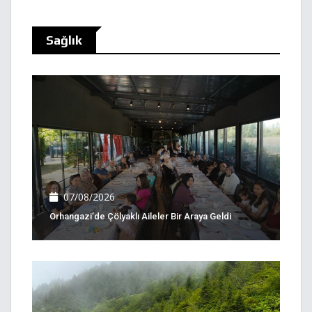
Sağlık
07/08/2026
Orhangazi’de Çölyaklı Aileler Bir Araya Geldi