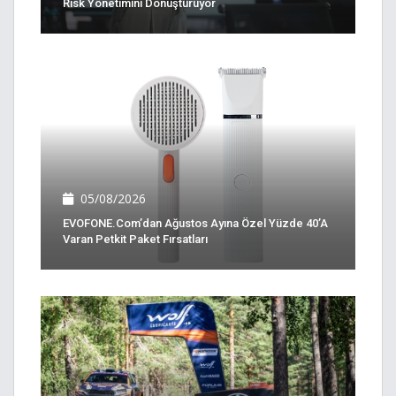
Risk Yönetimini Dönüştürüyor
05/08/2026
EVOFONE.com’dan Ağustos Ayına Özel Yüzde 40’a
Varan Petkit Paket Fırsatları