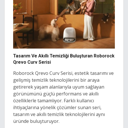
Tasarım Ve Akıllı Temizliği Buluşturan Roborock
Qrevo Curv Serisi
Roborock Qrevo Curv Serisi, estetik tasarımı ve
gelişmiş temizlik teknolojilerini bir araya
getirerek yaşam alanlarıyla uyum sağlayan
görünümünü güçlü performans ve akıllı
özelliklerle tamamlıyor. Farklı kullanıcı
ihtiyaçlarına yönelik çözümler sunan seri,
tasarım ve akıllı temizlik teknolojilerini aynı
üründe buluşturuyor.