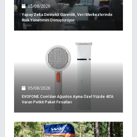
05/08/2026
Yapay Zeka Destekli Güvenlik, Veri Merkezlerinde
Risk Yönetimini Dönüştürüyor
05/08/2026
EVOFONE.com’dan Ağustos Ayına Özel Yüzde 40’a
Varan Petkit Paket Fırsatları