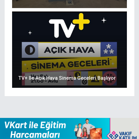
TV+ Ile Açık Hava Sinema Geceleri Başlıyor