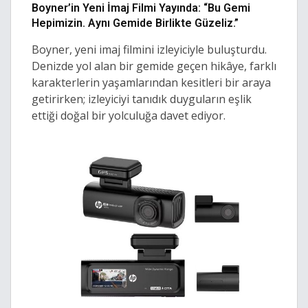
Boyner’in Yeni İmaj Filmi Yayında: “Bu Gemi
Hepimizin. Aynı Gemide Birlikte Güzeliz.”
Boyner, yeni imaj filmini izleyiciyle buluşturdu.
Denizde yol alan bir gemide geçen hikâye, farklı
karakterlerin yaşamlarından kesitleri bir araya
getirirken; izleyiciyi tanıdık duyguların eşlik
ettiği doğal bir yolculuğa davet ediyor.