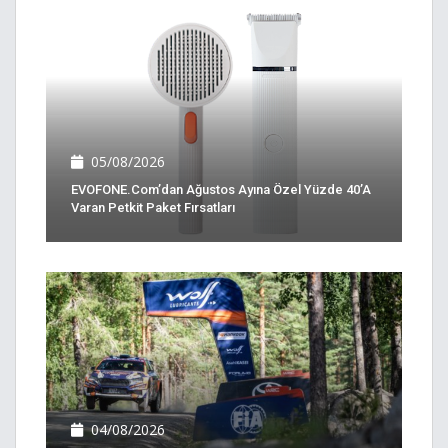
05/08/2026
EVOFONE.com’dan Ağustos Ayına Özel Yüzde 40’a
Varan Petkit Paket Fırsatları
04/08/2026