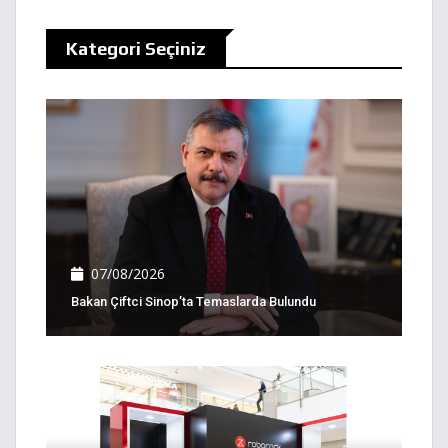
Kategori Seçiniz
07/08/2026
Bakan Çiftci Sinop’ta Temaslarda Bulundu