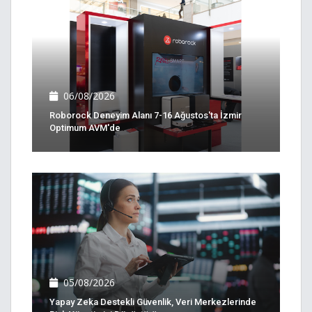
06/08/2026
Roborock Deneyim Alanı 7-16 Ağustos'ta İzmir
Optimum AVM'de
05/08/2026
Yapay Zeka Destekli Güvenlik, Veri Merkezlerinde