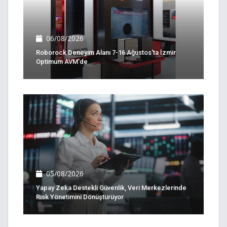
06/08/2026
Roborock Deneyim Alanı 7-16 Ağustos'ta İzmir
Optimum AVM'de
05/08/2026
Yapay Zeka Destekli Güvenlik, Veri Merkezlerinde
Risk Yönetimini Dönüştürüyor