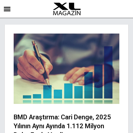
BMD Araştırma: Cari Denge, 2025
Yılının Aynı Ayında 1.112 Milyon