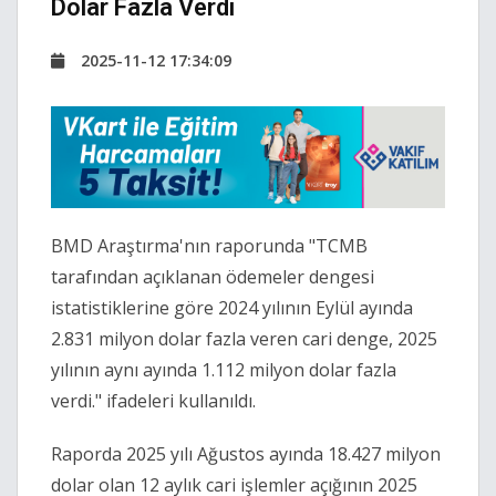
Dolar Fazla Verdi
2025-11-12 17:34:09
BMD Araştırma'nın raporunda "TCMB
tarafından açıklanan ödemeler dengesi
istatistiklerine göre 2024 yılının Eylül ayında
2.831 milyon dolar fazla veren cari denge, 2025
yılının aynı ayında 1.112 milyon dolar fazla
verdi." ifadeleri kullanıldı.
Raporda 2025 yılı Ağustos ayında 18.427 milyon
dolar olan 12 aylık cari işlemler açığının 2025