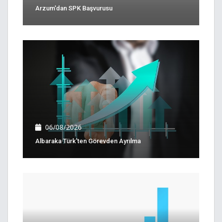
Arzum'dan SPK Başvurusu
06/08/2026
Albaraka Türk'ten Görevden Ayrılma