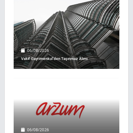
06/08/2026
Vakıf Gayrimenkul'den Taşınmaz Alımı
06/08/2026