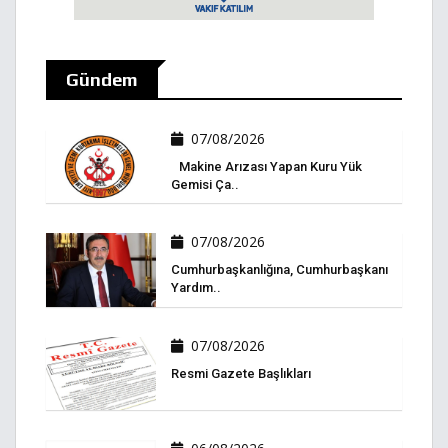
Gündem
07/08/2026
Makine Arızası Yapan Kuru Yük
Gemisi Ça..
07/08/2026
Cumhurbaşkanlığına, Cumhurbaşkanı
Yardım..
07/08/2026
Resmi Gazete Başlıkları