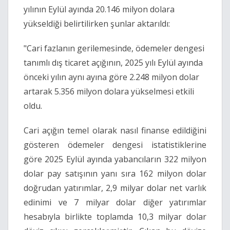
yılının Eylül ayında 20.146 milyon dolara
yükseldiği belirtilirken şunlar aktarıldı:
"Cari fazlanın gerilemesinde, ödemeler dengesi
tanımlı dış ticaret açığının, 2025 yılı Eylül ayında
önceki yılın aynı ayına göre 2.248 milyon dolar
artarak 5.356 milyon dolara yükselmesi etkili
oldu.
Cari açığın temel olarak nasıl finanse edildiğini
gösteren ödemeler dengesi istatistiklerine
göre 2025 Eylül ayında yabancıların 322 milyon
dolar pay satışının yanı sıra 162 milyon dolar
doğrudan yatırımlar, 2,9 milyar dolar net varlık
edinimi ve 7 milyar dolar diğer yatırımlar
hesabıyla birlikte toplamda 10,3 milyar dolar